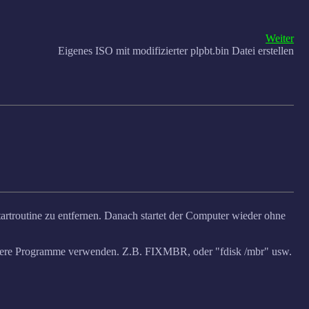
Weiter
Eigenes ISO mit modifizierter plpbt.bin Datei erstellen
artroutine zu entfernen. Danach startet der Computer wieder ohne
ndere Programme verwenden. Z.B. FIXMBR, oder "fdisk /mbr" usw.