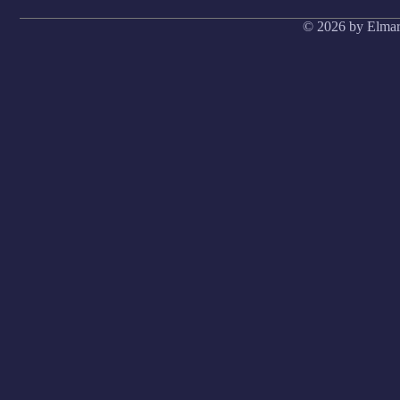
© 2026 by Elmar