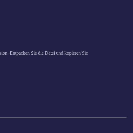
rsion. Entpacken Sie die Datei und kopieren Sie