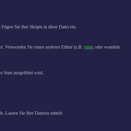
Fügen Sie ihre Skripts in diese Datei ein.
et. Verwenden Sie einen anderen Editor (z.B.
vim
), oder wandeln
ei Start ausgeführt wird.
b. Lassen Sie Ihre Dateien mittels