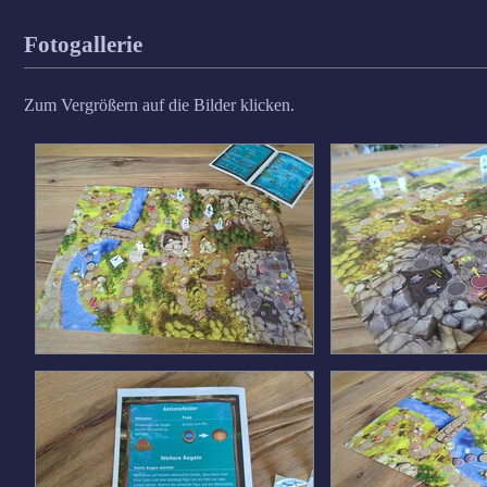
Fotogallerie
Zum Vergrößern auf die Bilder klicken.