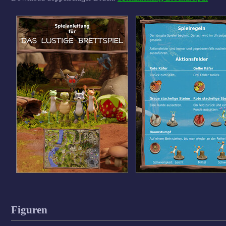
Figuren