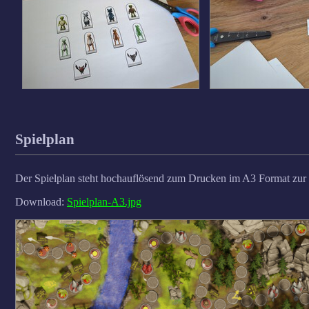
Spielplan
Der Spielplan steht hochauflösend zum Drucken im A3 Format zur V
Download:
Spielplan-A3.jpg